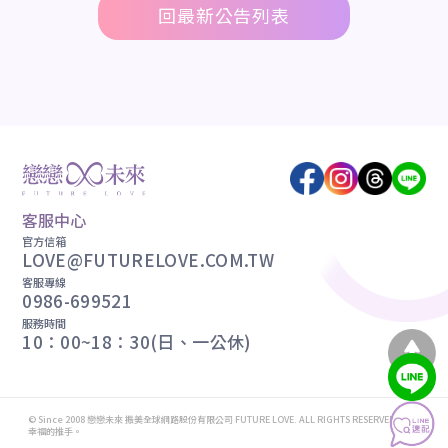
回最新公告列表
客服中心
官方信箱
LOVE@FUTURELOVE.COM.TW
客服專線
0986-699521
服務時間
10：00~18：30(日、一公休)
© Since 2008 戀戀未來 振美全球網路股份有限公司 FUTURE LOVE. ALL RIGHTS RESERVED. 轉動
幸福的推手。