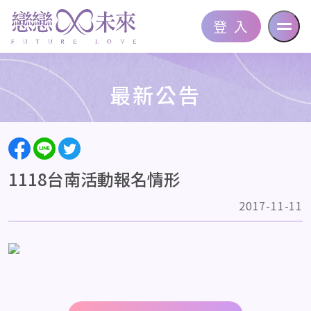
登 入
最新公告
1118台南活動報名情形
2017-11-11