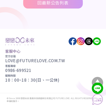
回最新公告列表
客服中心
官方信箱
LOVE@FUTURELOVE.COM.TW
客服專線
0986-699521
服務時間
10：00~18：30(日、一公休)
© Since 2008 戀戀未來 振美全球網路股份有限公司 FUTURE LOVE. ALL RIGHTS RESERVED. 轉動
幸福的推手。