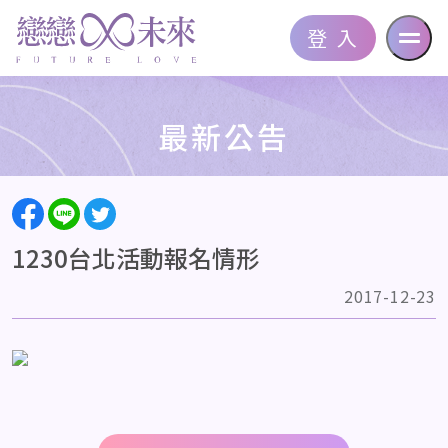
登 入
最新公告
1230台北活動報名情形
2017-12-23