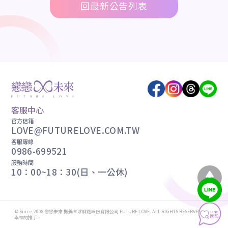
回最新公告列表
客服中心
官方信箱
LOVE@FUTURELOVE.COM.TW
客服專線
0986-699521
服務時間
10：00~18：30(日、一公休)
© Since 2008 戀戀未來 振美全球網路股份有限公司 FUTURE LOVE. ALL RIGHTS RESERVED. 轉動
幸福的推手。