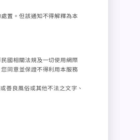
的處置。但該通知不得解釋為本
華民國相關法規及一切使用網際
。您同意並保證不得利用本服務
序或善良風俗或其他不法之文字、