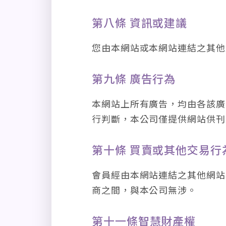
第八條 資訊或建議
您由本網站或本網站連結之其他
第九條 廣告行為
本網站上所有廣告，均由各該廣
行判斷，本公司僅提供網站供刊
第十條 買賣或其他交易行
會員經由本網站連結之其他網站
商之間，與本公司無涉。
第十一條智慧財產權