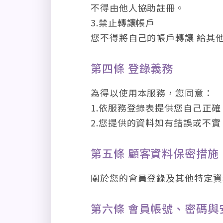
不得由他人協助註冊。
3.禁止轉讓帳戶
您不得將自己的帳戶轉讓 給其
第四條 登錄義務
為得以使用本服務，您同意：
1.依服務登錄表提供您自己正
2.您提供的資料如有錯誤或不
第五條 顧客資料保密措施
關於您的會員登錄及其他特定資
第六條 會員帳號、密碼與