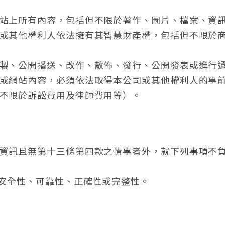
站上所有內容，包括但不限於著作、圖片、檔案、資
或其他權利人依法擁有其智慧財產權，包括但不限於
製、公開播送、改作、散佈、發行、公開發表或進行
或網站內容，必須依法取得本公司或其他權利人的事
不限於訴訟費用及律師費用等）。
資訊且無第十三條第四款之情事者外，就下列事項不
、安全性、可靠性、正確性或完整性。