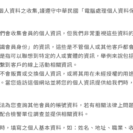
員個人資料之收集,謹遵守中華民國「電腦處理個人資料
們會收集會員的個人資訊，但我們非常重視這些資料
識會員身份」的資訊，這些是不管個人或其他客戶都
是指可以聯想到特定的人或實體的資訊，舉例來說包
繫到客戶的線上活動相關資訊。
不會販賣或交換個人資訊，或將其用在未經授權的用
。當您造訪這個網站並將您的個人資訊提供給我們時
法為您查詢其他會員的帳號資料，若有相關法律上問
配合檢警單位調查並提供相關資料。
時，填寫之個人基本資料，如：姓名、地址、職業、