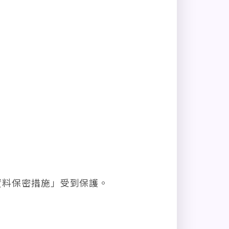
資料保密措施」受到保護。