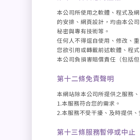
本公司所使用之軟體、程式及網
的安排、網頁設計，均由本公司
秘密與專有技術等。
任何人不得逕自使用、修改、重
您欲引用或轉載前述軟體、程式
本公司負損害賠償責任（包括但
第十二條免責聲明
本網站除本公司所提供之服務、
1.本服務符合您的需求。
2.本服務不受干擾、及時提供
第十三條服務暫停或中止