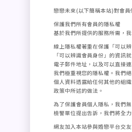
戀戀未來(以下簡稱本站)對會
保護我們所有會員的隱私權
基於我們所提供的服務所需，我
線上隱私權著重在保護「可以辨
「可以辨識會員身份」的資訊就
電子郵件地址，以及可以直接連
我們極重視您的隱私權。我們絕
個人資料透露給任何其他的組織
政策中所述的做法。
為了保護會員個人隱私，我們無
檢警單位提出告訴，我們將全力
網友加入本站參與婚戀平台交友