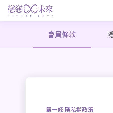
會員條款
第一條 隱私權政策