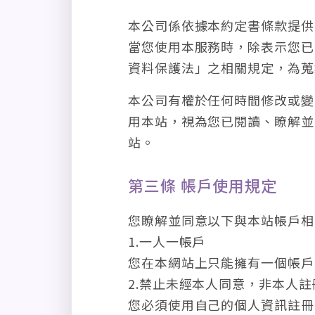
本公司係依據本約定書條款提供戀戀未
當您使用本服務時，除表示您已
資料保護法」之相關規定，為蒐
本公司有權於任何時間修改或變
用本站，視為您已閱讀、瞭解並
站。
第三條 帳戶使用規定
您瞭解並同意以下與本站帳戶相
1.一人一帳戶
您在本網站上只能擁有一個帳戶
2.禁止未經本人同意，非本人註
您必須使用自己的個人資訊註冊