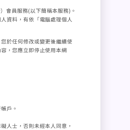
.tw）會員服務(以下簡稱本服務)。
個人資料，有依「電腦處理個人
。您於任何修改或變更後繼續使
內容，您應立即停止使用本網
新帳戶。
障礙人士，否則未經本人同意，