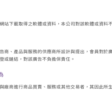
網站下載取得之軟體或資料，本公司對該軟體或資料
告商、產品與服務的供應商所設計與提出，會員對於
登或鏈結，對該廣告不負擔保責任。
為
與廠商進行商品買賣、服務或其他交易者，其因此所