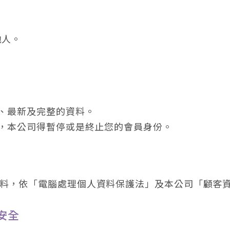
他人。
確、最新及完整的資料。
實，本公司得暫停或是終止您的會員身份。
料，依「電腦處理個人資料保護法」及本公司「顧客
安全