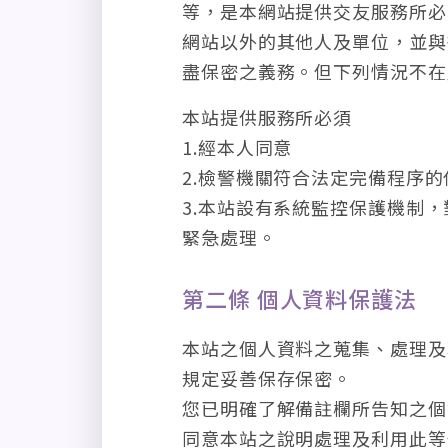
等，是本網站提供交友服務所必
網站以外的其他人及單位，並與
盡保密之義務。但下列情況不在
本站提供服務所必須
1.經本人同意
2.檢警機關符合法定完備程序
3.本站設有系統監控保護機制
緊急處理。
第二條 個人資料保護法
本站之個人資料之蒐集、處理及
規定妥善保存保密。
您已明確了解備註欄所告知之個
同意本站之說明處理及利用此等