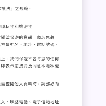
保護法」之規範。
的隱私性和機密性。
會期望保密的資訊。顧名思義，
括會員姓名、地址、電話號碼、
途上。我們保證不會將您的任何
，即表示您接受及同意本隱私權
題需查閱他人資料時，請務必向
收入、聯絡電話、電子信箱地址