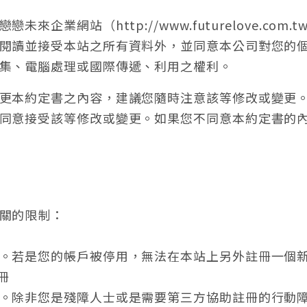
來企業網站（http://www.futurelove.com
閱讀並接受本站之所有資料外，並同意本公司對您的
集、電腦處理或國際傳遞、利用之權利。
更本約定書之內容，建議您隨時注意該等修改或變更
同意接受該等修改或變更。如果您不同意本約定書的
關的限制：
。若是您的帳戶被停用，無法在本站上另外註冊一個
冊
。除非您是殘障人士或是需要第三方協助註冊的行動