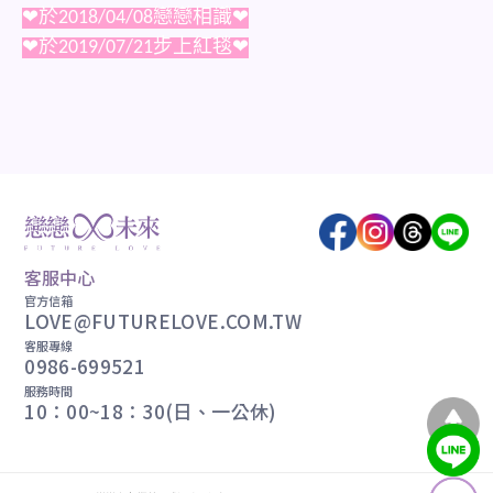
❤
於2018/04/08戀戀相識
❤
❤於2019/07/21步上紅毯❤
客服中心
官方信箱
LOVE@FUTURELOVE.COM.TW
客服專線
0986-699521
服務時間
10：00~18：30(日、一公休)